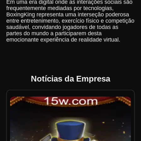
Em uma era digital onde as interações sociais são
frequentemente mediadas por tecnologias,
BoxingKing representa uma interseção poderosa
entre entretenimento, exercício físico e competição
saudável, convidando jogadores de todas as
partes do mundo a participarem desta
emocionante experiência de realidade virtual.
Notícias da Empresa