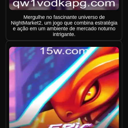
Mergulhe no fascinante universo de
NightMarket2, um jogo que combina estratégia
e ação em um ambiente de mercado noturno
intrigante.