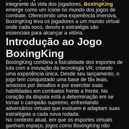
integrante da vida dos jogadores,
BoxingKing
emerge como um ícone no mundo dos jogos de
combate. Oferecendo uma experiência imersiva,
BoxingKing leva os jogadores a um mundo virtual
onde cada soco, desvio e estratégia são
essenciais para alcançar a vitória.
Introdução ao Jogo
BoxingKing
BoxingKing combina a fisicalidade dos esportes de
luta com a inovação da tecnologia VR, criando
uma experiência única. Desde seu lançamento, o
jogo tem conquistado uma base de fãs leais,
ansiosos por desafios e por exercitar suas
habilidades em combates frente a frente. No
coração da disputa está a determinação em se
tornar o campeão supremo, enfrentando
adversários virtuais que evoluem e adaptam suas
estratégias a cada nova rodada.
No contexto atual, em que os esportes virtuais
ganham espaço, jogos como BoxingKing não