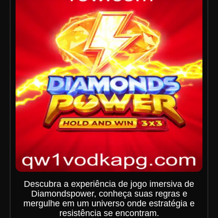
Descubra a experiência de jogo imersiva de
Diamondspower, conheça suas regras e
mergulhe em um universo onde estratégia e
resistência se encontram.