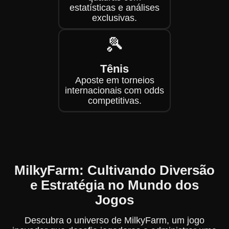
estatísticas e análises
exclusivas.
🎾
Tênis
Aposte em torneios
internacionais com odds
competitivas.
MilkyFarm: Cultivando Diversão
e Estratégia no Mundo dos
Jogos
Descubra o universo de MilkyFarm, um jogo