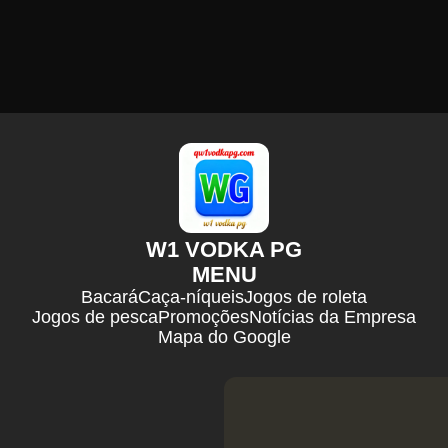
W1 VODKA PG
MENU
Bacará
Caça-níqueis
Jogos de roleta
Jogos de pesca
Promoções
Notícias da Empresa
Mapa do Google