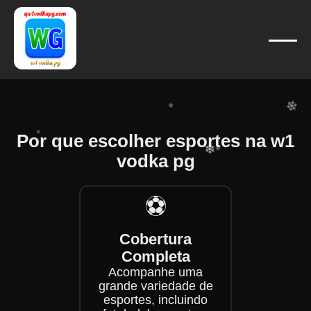
❄
❄
❄
❄
❄
❄
❄
Por que escolher esportes na w1
vodka pg
❄
❄
❄
⚽
❄
❄
Cobertura
Completa
Acompanhe uma
grande variedade de
esportes, incluindo