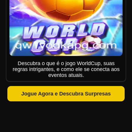
Descubra o que é o jogo WorldCup, suas
regras intrigantes, e como ele se conecta aos
eventos atuais.
Jogue Agora e Descubra Surpresas