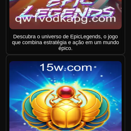
Descubra o universo de EpicLegends, o jogo
que combina estratégia e ação em um mundo
épico.