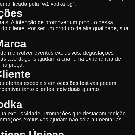
mplificada pela "w1 vodka pg".
oções
ais. A intenção de promover um produto dessa
o cliente. Por ser um produto de alta qualidade, sua
Marca
odem envolver eventos exclusivos, degustações
ssas abordagens ajudam a criar uma experiência de
 no preço.
liente
u ofertas especiais em ocasiões festivas podem
ntivar tanto clientes individuais quanto
Vodka
 sua exclusividade. Promoções que destacam “edição
 promoções exclusivas ajudam não só a aumentar as
ticas Únicas