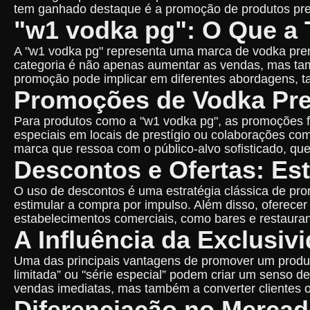
tem ganhado destaque é a promoção de produtos prem
"w1 vodka pg": O Que a
A "w1 vodka pg" representa uma marca de vodka pre
categoria é não apenas aumentar as vendas, mas tamb
promoção pode implicar em diferentes abordagens, tai
Promoções de Vodka Pre
Para produtos como a "w1 vodka pg", as promoções f
especiais em locais de prestígio ou colaborações co
marca que ressoa com o público-alvo sofisticado, qu
Descontos e Ofertas: Est
O uso de descontos é uma estratégia clássica de pr
estimular a compra por impulso. Além disso, oferece
estabelecimentos comerciais, como bares e restauran
A Influência da Exclusi
Uma das principais vantagens de promover um produt
limitada” ou "série especial” podem criar um senso 
vendas imediatas, mas também a converter clientes 
Diferenciação no Mercad