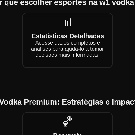
r que escolher esportes na w1 vodka
📊
Estatísticas Detalhadas
Acesse dados completos e
análises para ajudá-lo a tomar
decisões mais informadas.
Vodka Premium: Estratégias e Impac
🏀