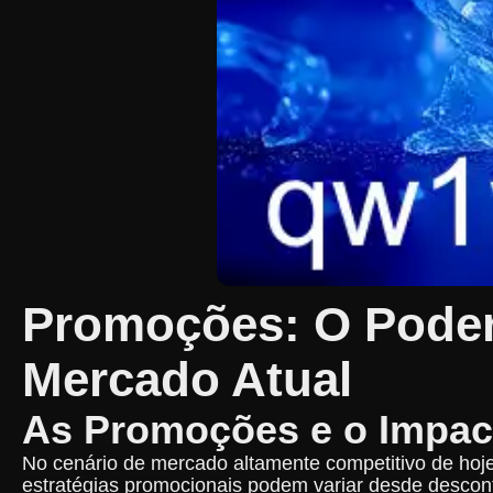
Promoções: O Poder 
Mercado Atual
As Promoções e o Impa
No cenário de mercado altamente competitivo de ho
estratégias promocionais podem variar desde descont