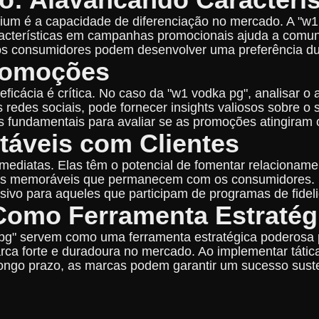
m é a capacidade de diferenciação no mercado. A "w1 
aracterísticas em campanhas promocionais ajuda a comun
 os consumidores podem desenvolver uma preferência du
Promoções
ficácia é crítica. No caso da "w1 vodka pg", analisar
redes sociais, pode fornecer insights valiosos sobre o
es fundamentais para avaliar se as promoções atingiram 
táveis com Clientes
diatas. Elas têm o potencial de fomentar relacionamen
ias memoráveis que permanecem com os consumidores. I
sivo para aqueles que participam de programas de fidel
omo Ferramenta Estratég
 pg" servem como uma ferramenta estratégica poderos
ca forte e duradoura no mercado. Ao implementar táti
 longo prazo, as marcas podem garantir um sucesso sust