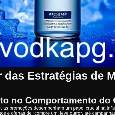
das Estratégias de M
cto no Comportamento do
je, as promoções desempenham um papel crucial na inf
os e ofertas de "compre um, leve outro", até campanhas