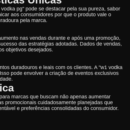
vodka pg" pode se destacar pela sua pureza, sabor
icar aos consumidores por que o produto vale o
radoura pela marca.
 o aumento nas vendas durante e após uma promoção,
 sucesso das estratégias adotadas. Dados de vendas,
os objetivos desejados.
tos duradouros e leais com os clientes. A "w1 vodka
sso pode envolver a criação de eventos exclusivos
idade.
ica
a para marcas que buscam não apenas aumentar
cas promocionais cuidadosamente planejadas que
entável e preferências consolidadas do consumidor.