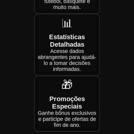
futebol, basquete e
muito mais.
📊
Estatísticas
Detalhadas
Acesse dados
abrangentes para ajudá-
lo a tomar decisões
informadas.
🎁
Promoções
Especiais
Ganhe bônus exclusivos
e participe de ofertas de
fim de ano.