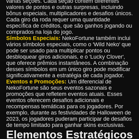
várias seções. Cada seção contém diferentes
valores de pontos e outras surpresas, incluindo
bônus especiais, multiplicadores e desafios únicos.
Cada giro da roda requer uma quantidade
específica de créditos, que são ganhos jogando ou
comprados na loja do jogo.
Símbolos Especiais:
NekoFortune também inclui
vários símbolos especiais, como o 'Wild Neko' que
pode ser usado para multiplicar pontos ou
desbloquear giros adicionais, e o 'Lucky Clover',
que oferece prêmios instantâneos. A combinação
desses símbolos em um único giro pode modificar
significativamente a estratégia de cada jogador.
Eventos e Promoções:
Um diferencial de
NekoFortune são seus eventos sazonais e
promoções que refletem eventos atuais. Esses
eventos oferecem desafios adicionais e
recompensas temáticas para os jogadores. Por
exemplo, durante as festividades de Halloween de
2023, os jogadores puderam participar de desafios
de tempo limitado para ganhar skins exclusivas.
Elementos Estratégicos