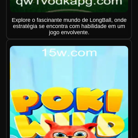
Explore o fascinante mundo de LongBall, onde
estratégia se encontra com habilidade em um
jogo envolvente.