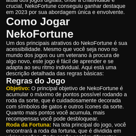
atual dos jogos digitais, onde a criatividade é
crucial, NekoFortune conseguiu ganhar destaque
em 2023 por sua abordagem única e envolvente.
Como Jogar
NekoFortune
Um dos principais atrativos do NekoFortune é sua
acessibilidade. Mesmo que você seja novo no
mundo dos jogos ou um veterano à procura de
algo novo, este jogo é fácil de aprender e se
adapta ao seu ritmo individual. Aqui está uma
descrição detalhada das regras básicas:
Regras do Jogo
Objetivo:
O principal objetivo de NekoFortune é
acumular o máximo de pontos possível rodando a
roda da sorte, que é cuidadosamente decorada
com símbolos de gatos e outros ícones da sorte.
Quanto mais pontos você acumula, mais
recompensas você pode desbloquear.
Roda da Fortuna:
Na tela principal do jogo, você
encontrará a roda da fortuna, que é dividida em