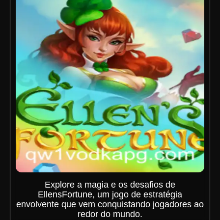
Explore a magia e os desafios de
EllensFortune, um jogo de estratégia
envolvente que vem conquistando jogadores ao
redor do mundo.