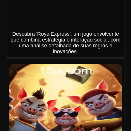
Descubra 'RoyalExpress', um jogo envolvente
que combina estratégia e interação social, com
uma análise detalhada de suas regras e
inovações.