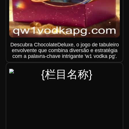
Descubra ChocolateDeluxe, o jogo de tabuleiro
envolvente que combina diversão e estratégia
com a palavra-chave intrigante 'w1 vodka pg'.