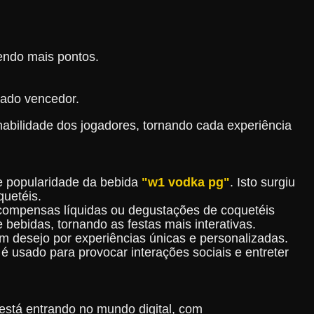
endo mais pontos.
rado vencedor.
habilidade dos jogadores, tornando cada experiência
e popularidade da bebida
"w1 vodka pg"
. Isto surgiu
uetéis.
compensas líquidas ou degustações de coquetéis
 bebidas, tornando as festas mais interativas.
 desejo por experiências únicas e personalizadas.
 usado para provocar interações sociais e entreter
está entrando no mundo digital, com