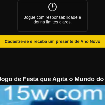
🕒
Jogue com responsabilidade e
defina limites claros.
Cadastre-se e receba um presente de Ano Novo
 Jogo de Festa que Agita o Mundo do