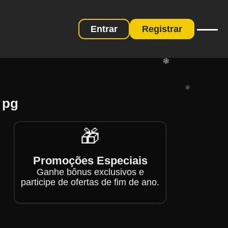
Entrar
Registrar
❄
❄
 pg
❄
🎁
❄
Promoções Especiais
Ganhe bônus exclusivos e
participe de ofertas de fim de ano.