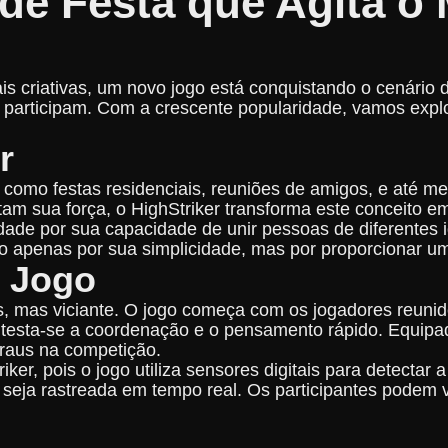
 de Festa que Agita 
 criativas, um novo jogo está conquistando o cenário 
 participam. Com a crescente popularidade, vamos expl
r
, como festas residenciais, reuniões de amigos, e até m
estam sua força, o HighStriker transforma este conceito 
ade por sua capacidade de unir pessoas de diferentes i
 apenas por sua simplicidade, mas por proporcionar uma
o Jogo
s, mas viciante. O jogo começa com os jogadores reuni
ca, testa-se a coordenação e o pensamento rápido. Equip
graus na competição.
r, pois o jogo utiliza sensores digitais para detectar a
seja rastreada em tempo real. Os participantes podem v