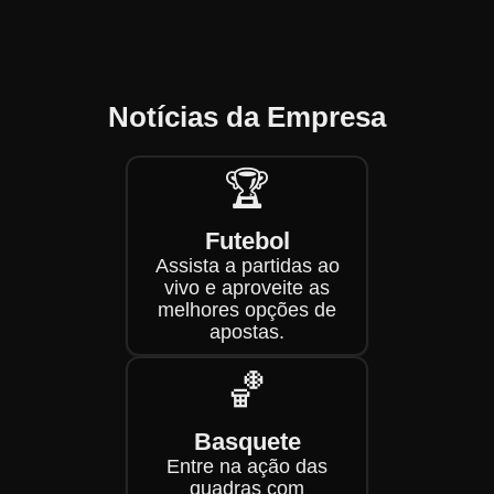
Notícias da Empresa
🏆
Futebol
Assista a partidas ao
vivo e aproveite as
melhores opções de
apostas.
🏀
Basquete
Entre na ação das
quadras com