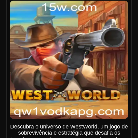
Descubra o universo de WestWorld, um jogo de
sobrevivência e estratégia que desafia os