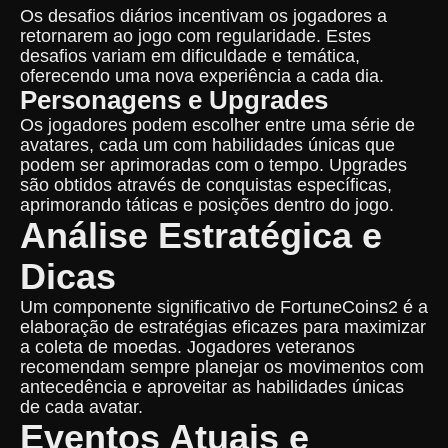
Os desafios diários incentivam os jogadores a
retornarem ao jogo com regularidade. Estes
desafios variam em dificuldade e temática,
oferecendo uma nova experiência a cada dia.
Personagens e Upgrades
Os jogadores podem escolher entre uma série de
avatares, cada um com habilidades únicas que
podem ser aprimoradas com o tempo. Upgrades
são obtidos através de conquistas específicas,
aprimorando táticas e posições dentro do jogo.
Análise Estratégica e
Dicas
Um componente significativo de FortuneCoins2 é a
elaboração de estratégias eficazes para maximizar
a coleta de moedas. Jogadores veteranos
recomendam sempre planejar os movimentos com
antecedência e aproveitar as habilidades únicas
de cada avatar.
Eventos Atuais e