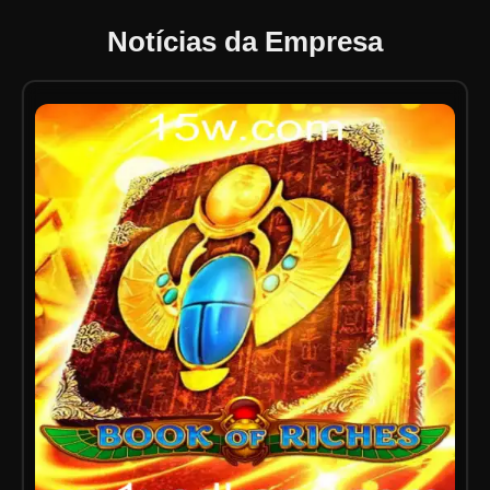
Notícias da Empresa