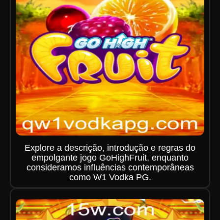
Explore a descrição, introdução e regras do
empolgante jogo GoHighFruit, enquanto
consideramos influências contemporâneas
como W1 Vodka PG.