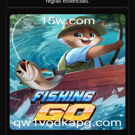
regras essenciais.