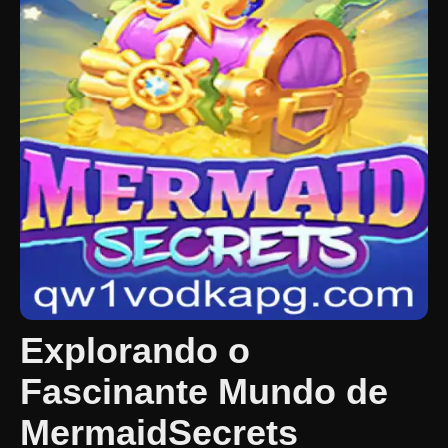
Explorando o
Fascinante Mundo de
MermaidSecrets