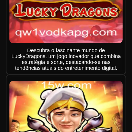
Descubra o fascinante mundo de
LuckyDragons, um jogo inovador que combina
estratégia e sorte, destacando-se nas
tendências atuais do entretenimento digital.