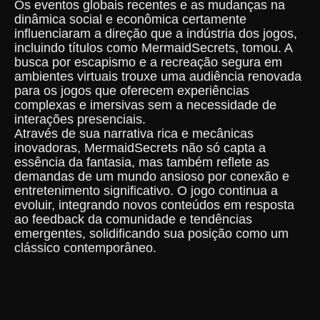
Os eventos globais recentes e as mudanças na
dinâmica social e econômica certamente
influenciaram a direção que a indústria dos jogos,
incluindo títulos como MermaidSecrets, tomou. A
busca por escapismo e a recreação segura em
ambientes virtuais trouxe uma audiência renovada
para os jogos que oferecem experiências
complexas e imersivas sem a necessidade de
interações presenciais.
Através de sua narrativa rica e mecânicas
inovadoras, MermaidSecrets não só capta a
essência da fantasia, mas também reflete as
demandas de um mundo ansioso por conexão e
entretenimento significativo. O jogo continua a
evoluir, integrando novos conteúdos em resposta
ao feedback da comunidade e tendências
emergentes, solidificando sua posição como um
clássico contemporâneo.