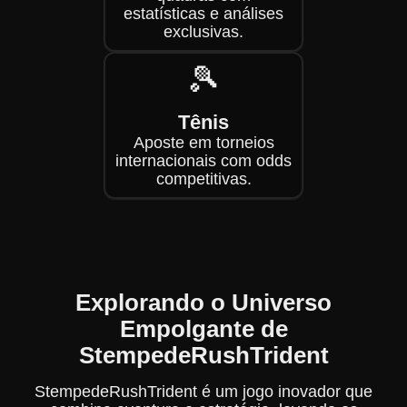
estatísticas e análises
exclusivas.
🎾
Tênis
Aposte em torneios
internacionais com odds
competitivas.
Explorando o Universo
Empolgante de
StempedeRushTrident
StempedeRushTrident é um jogo inovador que