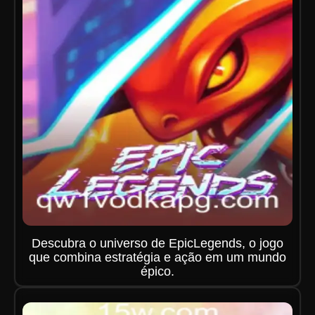
Descubra o universo de EpicLegends, o jogo
que combina estratégia e ação em um mundo
épico.