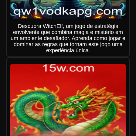
Descubra WitchElf, um jogo de estratégia
envolvente que combina magia e mistério em
um ambiente desafiador. Aprenda como jogar e
dominar as regras que tornam este jogo uma
experiência única.