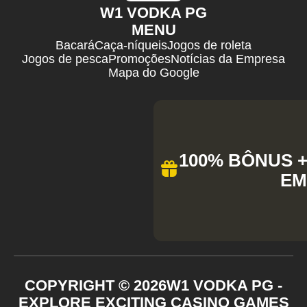
W1 VODKA PG
MENU
Bacará
Caça-níqueis
Jogos de roleta
Jogos de pesca
Promoções
Notícias da Empresa
Mapa do Google
100% BÔNUS + 
EM
COPYRIGHT ©
2026
W1 VODKA PG -
EXPLORE EXCITING CASINO GAMES