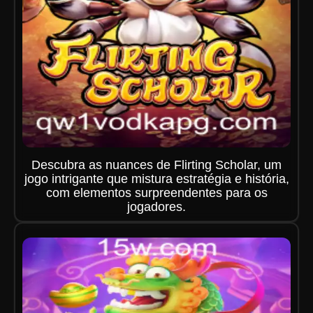
Descubra as nuances de Flirting Scholar, um
jogo intrigante que mistura estratégia e história,
com elementos surpreendentes para os
jogadores.