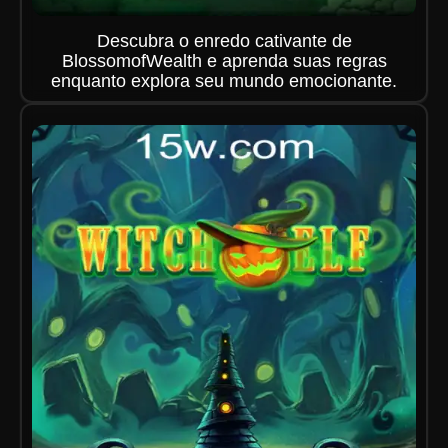
Descubra o enredo cativante de
BlossomofWealth e aprenda suas regras
enquanto explora seu mundo emocionante.