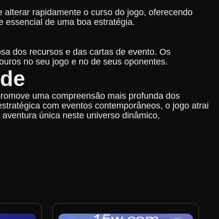
e alterar rapidamente o curso do jogo, oferecendo
e essencial de uma boa estratégia.
a dos recursos e das cartas de evento. Os
douros no seu jogo e no de seus oponentes.
ede
le promove uma compreensão mais profunda dos
stratégica com eventos contemporâneos, o jogo atrai
aventura única neste universo dinâmico,