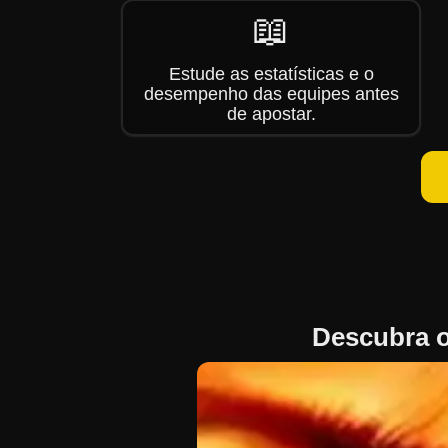
📖
Estude as estatísticas e o
desempenho das equipes antes
de apostar.
Descubra 