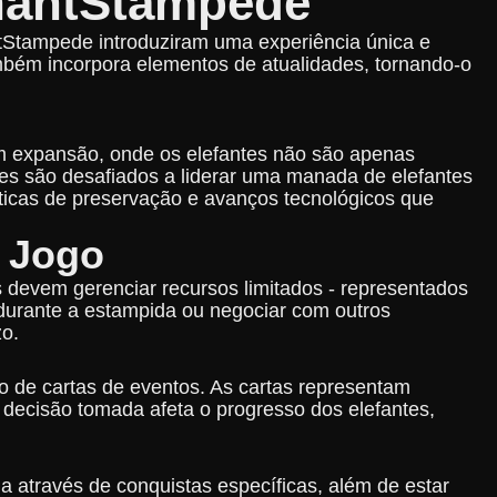
phantStampede
tStampede introduziram uma experiência única e
mbém incorpora elementos de atualidades, tornando-o
m expansão, onde os elefantes não são apenas
es são desafiados a liderar uma manada de elefantes
ticas de preservação e avanços tecnológicos que
 Jogo
s devem gerenciar recursos limitados - representados
 durante a estampida ou negociar com outros
zo.
o de cartas de eventos. As cartas representam
decisão tomada afeta o progresso dos elefantes,
a através de conquistas específicas, além de estar