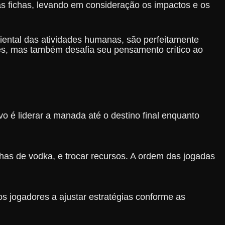
s fichas, levando em consideração os impactos e os
iental das atividades humanas, são perfeitamente
es, mas também desafia seu pensamento crítico ao
o é liderar a manada até o destino final enquanto
has de vodka, e trocar recursos. A ordem das jogadas
os jogadores a ajustar estratégias conforme as