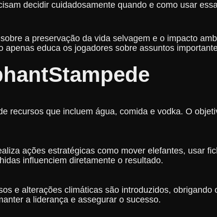
recisam decidir cuidadosamente quando e como usar essa
 sobre a preservação da vida selvagem e o impacto amb
o apenas educa os jogadores sobre assuntos important
phantStampede
e recursos que incluem água, comida e vodka. O objetiv
aliza ações estratégicas como mover elefantes, usar fic
hidas influenciem diretamente o resultado.
os e alterações climáticas são introduzidos, obrigando 
nter a liderança e assegurar o sucesso.