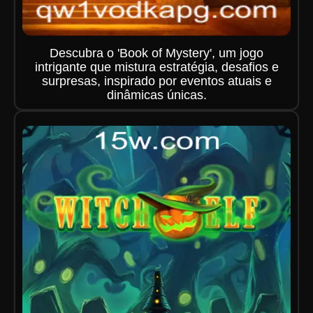
Descubra o 'Book of Mystery', um jogo
intrigante que mistura estratégia, desafios e
surpresas, inspirado por eventos atuais e
dinâmicas únicas.