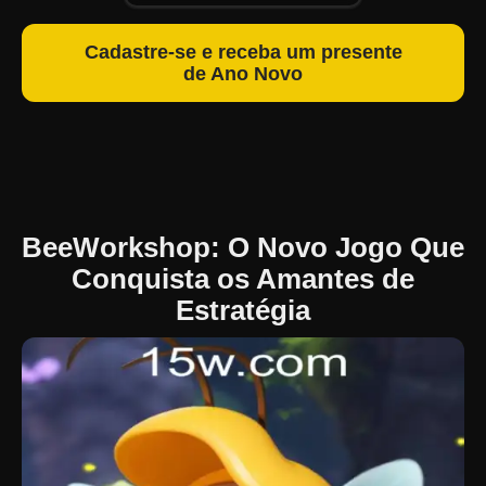
Cadastre-se e receba um presente
de Ano Novo
BeeWorkshop: O Novo Jogo Que
Conquista os Amantes de
Estratégia