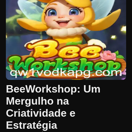
BeeWorkshop: Um
Mergulho na
Criatividade e
Estratégia