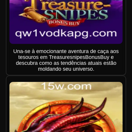
Una-se à emocionante aventura de caça aos
tesouros em TreasuresnipesBonusBuy e
descubra como as tendências atuais estão
moldando seu universo.