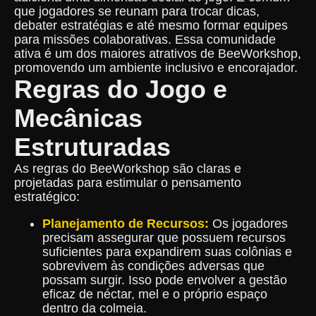
que jogadores se reunam para trocar dicas,
debater estratégias e até mesmo formar equipes
para missões colaborativas. Essa comunidade
ativa é um dos maiores atrativos de BeeWorkshop,
promovendo um ambiente inclusivo e encorajador.
Regras do Jogo e
Mecânicas
Estruturadas
As regras do BeeWorkshop são claras e
projetadas para estimular o pensamento
estratégico:
Planejamento de Recursos:
Os jogadores
precisam assegurar que possuem recursos
suficientes para expandirem suas colônias e
sobrevivem às condições adversas que
possam surgir. Isso pode envolver a gestão
eficaz de néctar, mel e o próprio espaço
dentro da colmeia.