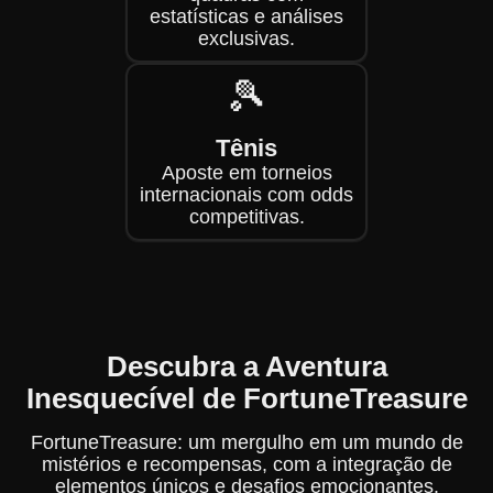
estatísticas e análises
exclusivas.
🎾
Tênis
Aposte em torneios
internacionais com odds
competitivas.
Descubra a Aventura
Inesquecível de FortuneTreasure
FortuneTreasure: um mergulho em um mundo de
mistérios e recompensas, com a integração de
elementos únicos e desafios emocionantes.