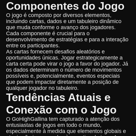
Componentes do Jogo
O jogo é composto por diversos elementos,
incluindo cartas, dados e um tabuleiro dinâmico
que muda conforme o avanço dos jogadores.
Cada componente é crucial para o
desenvolvimento de estratégias e para a interação
entre os participantes.
As cartas fornecem desafios aleatórios e
oportunidades únicas. Jogar estrategicamente a
carta certa pode virar o jogo a favor do jogador. Já
os dados determinam o número de movimentos
possíveis e, potencialmente, eventos especiais
que podem impactar diretamente a posição de
qualquer jogador no tabuleiro.
Tendências Atuais e
Conexão com o Jogo
O GoHighGallina tem capturado a atenção dos
entusiastas de jogos em todo o mundo,
especialmente à medida que elementos globais e