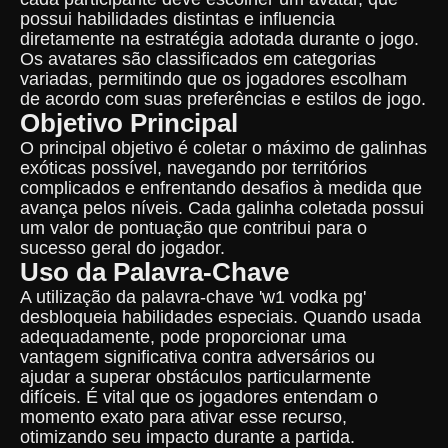
possui habilidades distintas e influencia
diretamente na estratégia adotada durante o jogo.
Os avatares são classificados em categorias
variadas, permitindo que os jogadores escolham
de acordo com suas preferências e estilos de jogo.
Objetivo Principal
O principal objetivo é coletar o máximo de galinhas
exóticas possível, navegando por territórios
complicados e enfrentando desafios à medida que
avança pelos níveis. Cada galinha coletada possui
um valor de pontuação que contribui para o
sucesso geral do jogador.
Uso da Palavra-Chave
A utilização da palavra-chave 'w1 vodka pg'
desbloqueia habilidades especiais. Quando usada
adequadamente, pode proporcionar uma
vantagem significativa contra adversários ou
ajudar a superar obstáculos particularmente
difíceis. É vital que os jogadores entendam o
momento exato para ativar esse recurso,
otimizando seu impacto durante a partida.