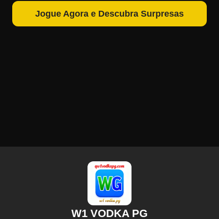
Jogue Agora e Descubra Surpresas
W1 VODKA PG