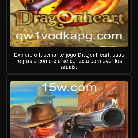
Explore o fascinante jogo DragonHeart, suas
regras e como ele se conecta com eventos
atuais.