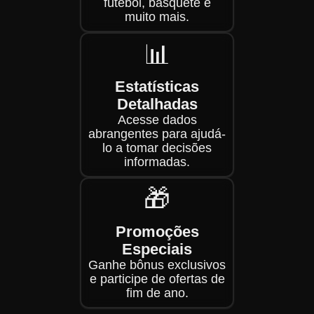
futebol, basquete e
muito mais.
📊
Estatísticas
Detalhadas
Acesse dados
abrangentes para ajudá-
lo a tomar decisões
informadas.
🎁
Promoções
Especiais
Ganhe bônus exclusivos
e participe de ofertas de
fim de ano.