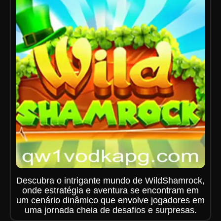
Descubra o intrigante mundo de WildShamrock,
onde estratégia e aventura se encontram em
um cenário dinâmico que envolve jogadores em
uma jornada cheia de desafios e surpresas.