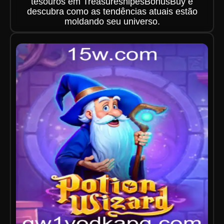
tesouros em TreasuresnipesBonusBuy e
descubra como as tendências atuais estão
moldando seu universo.