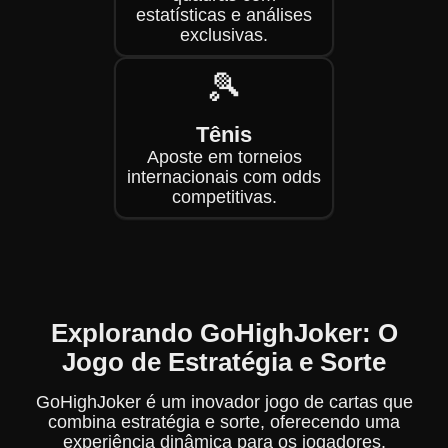
estatísticas e análises
exclusivas.
🎾
Tênis
Aposte em torneios
internacionais com odds
competitivas.
Explorando GoHighJoker: O
Jogo de Estratégia e Sorte
GoHighJoker é um inovador jogo de cartas que
combina estratégia e sorte, oferecendo uma
experiência dinâmica para os jogadores.