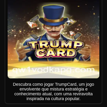
Descubra como jogar TrumpCard, um jogo
envolvente que mistura estratégia e
conhecimento atual, com uma reviravolta
inspirada na cultura popular.