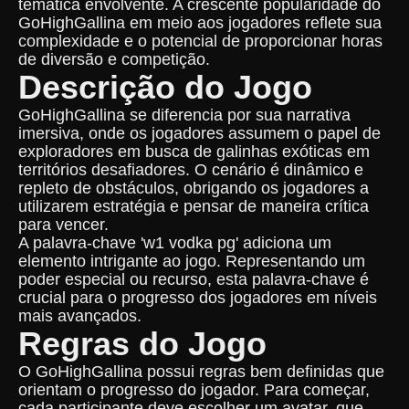
temática envolvente. A crescente popularidade do
GoHighGallina em meio aos jogadores reflete sua
complexidade e o potencial de proporcionar horas
de diversão e competição.
Descrição do Jogo
GoHighGallina se diferencia por sua narrativa
imersiva, onde os jogadores assumem o papel de
exploradores em busca de galinhas exóticas em
territórios desafiadores. O cenário é dinâmico e
repleto de obstáculos, obrigando os jogadores a
utilizarem estratégia e pensar de maneira crítica
para vencer.
A palavra-chave 'w1 vodka pg' adiciona um
elemento intrigante ao jogo. Representando um
poder especial ou recurso, esta palavra-chave é
crucial para o progresso dos jogadores em níveis
mais avançados.
Regras do Jogo
O GoHighGallina possui regras bem definidas que
orientam o progresso do jogador. Para começar,
cada participante deve escolher um avatar, que