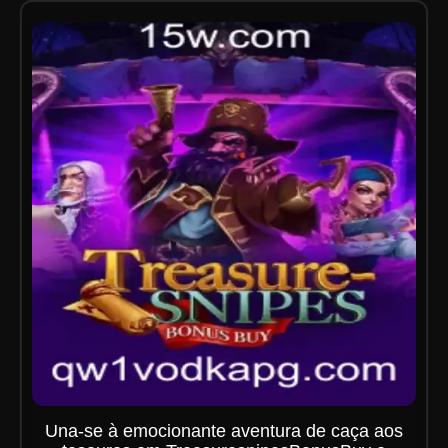
Una-se à emocionante aventura de caça aos