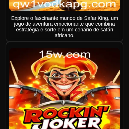
Explore o fascinante mundo de SafariKing, um
jogo de aventura emocionante que combina
estratégia e sorte em um cenário de safári
africano.