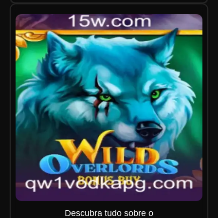
Descubra tudo sobre o