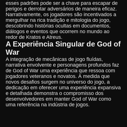
esses padrões pode ser a chave para escapar de
perigos e derrotar adversários de maneira eficaz.
Narrativamente, os jogadores são incentivados a
mergulhar na rica tradição e mitologia do jogo,
descobrindo histórias ocultas em documentos,
diálogos e eventos que ocorrem no mundo ao
redor de Kratos e Atreus.
A Experiência Singular de God of
War
A integração de mecânicas de jogo fluídas,
narrativa envolvente e personagens profundos faz
de God of War uma experiência que ressoa com
jogadores veteranos e novatos. À medida que
novos desafios surgem no universo do jogo, a
dedicação em oferecer uma experiência expansiva
e detalhada demonstra o compromisso dos
desenvolvedores em manter God of War como
uma referência na indústria de jogos.