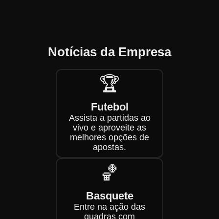
Notícias da Empresa
🏆
Futebol
Assista a partidas ao
vivo e aproveite as
melhores opções de
apostas.
🏀
Basquete
Entre na ação das
quadras com