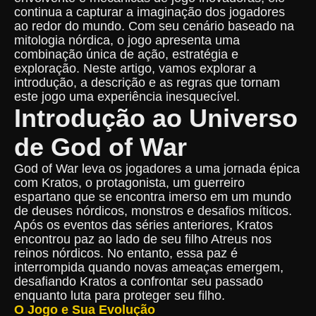
continua a capturar a imaginação dos jogadores
ao redor do mundo. Com seu cenário baseado na
mitologia nórdica, o jogo apresenta uma
combinação única de ação, estratégia e
exploração. Neste artigo, vamos explorar a
introdução, a descrição e as regras que tornam
este jogo uma experiência inesquecível.
Introdução ao Universo
de God of War
God of War leva os jogadores a uma jornada épica
com Kratos, o protagonista, um guerreiro
espartano que se encontra imerso em um mundo
de deuses nórdicos, monstros e desafios míticos.
Após os eventos das séries anteriores, Kratos
encontrou paz ao lado de seu filho Atreus nos
reinos nórdicos. No entanto, essa paz é
interrompida quando novas ameaças emergem,
desafiando Kratos a confrontar seu passado
enquanto luta para proteger seu filho.
O Jogo e Sua Evolução