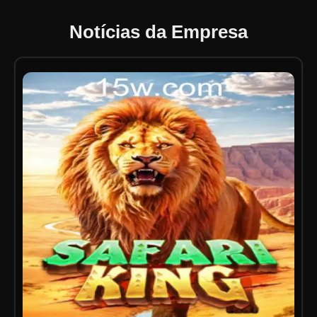
Notícias da Empresa