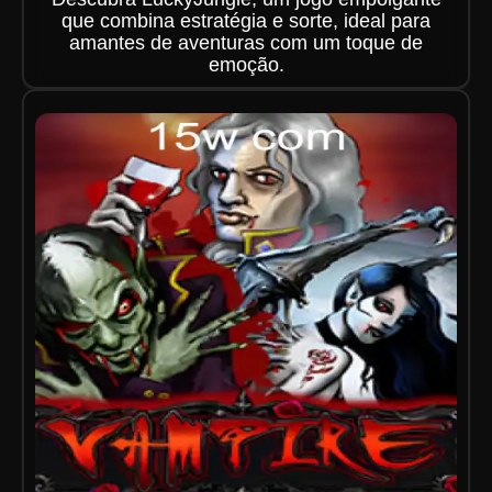
que combina estratégia e sorte, ideal para
amantes de aventuras com um toque de
emoção.