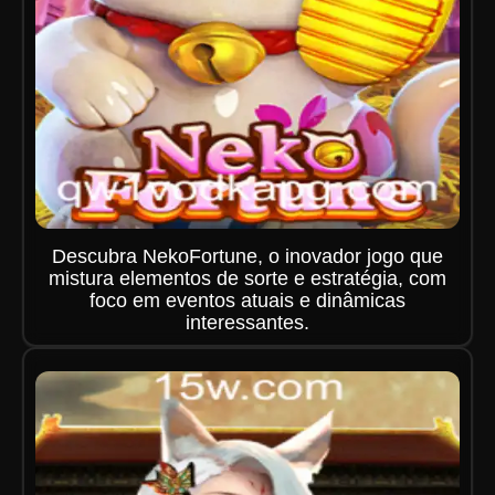
Descubra NekoFortune, o inovador jogo que
mistura elementos de sorte e estratégia, com
foco em eventos atuais e dinâmicas
interessantes.