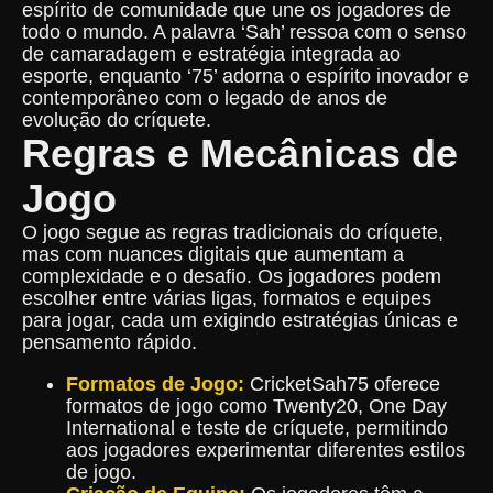
espírito de comunidade que une os jogadores de
todo o mundo. A palavra ‘Sah’ ressoa com o senso
de camaradagem e estratégia integrada ao
esporte, enquanto ‘75’ adorna o espírito inovador e
contemporâneo com o legado de anos de
evolução do críquete.
Regras e Mecânicas de
Jogo
O jogo segue as regras tradicionais do críquete,
mas com nuances digitais que aumentam a
complexidade e o desafio. Os jogadores podem
escolher entre várias ligas, formatos e equipes
para jogar, cada um exigindo estratégias únicas e
pensamento rápido.
Formatos de Jogo:
CricketSah75 oferece
formatos de jogo como Twenty20, One Day
International e teste de críquete, permitindo
aos jogadores experimentar diferentes estilos
de jogo.