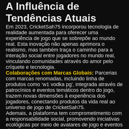
A Influência de
Tendências Atuais
Em 2023, CricketSah75 incorporou tecnologia de
realidade aumentada para oferecer uma
experiência de jogo que se sobrepõe ao mundo
real. Esta inovação não apenas aprimora o
realismo, mas também traça o caminho para a
interação social entre jogadores no mundo real,
vinculando comunidades através do amor pelo
críquete e tecnologia.
Colaborações com Marcas Globais:
Parcerias
com marcas renomadas, incluindo linha de
produtos como ‘w1 vodka pg', integrada através de
patrocínios e eventos temáticos dentro do jogo,
trazem novas dimensões à experiência dos
jogadores, conectando produtos da vida real ao
universo de jogo de CricketSah75.
Ademais, a plataforma tem comprometimento com
a responsabilidade social, promovendo iniciativas
ecológicas por meio de avatares de jogo e eventos